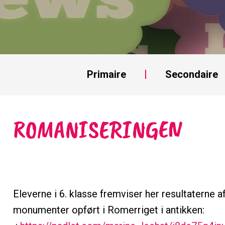
Primaire
Secondaire
ROMANISERINGEN
Eleverne i 6. klasse fremviser her resultaterne 
monumenter opført i Romerriget i antikken: