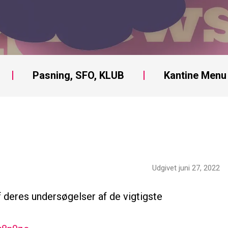
Pasning, SFO, KLUB
Kantine Menu
Udgivet juni 27, 2022
af deres undersøgelser af de vigtigste