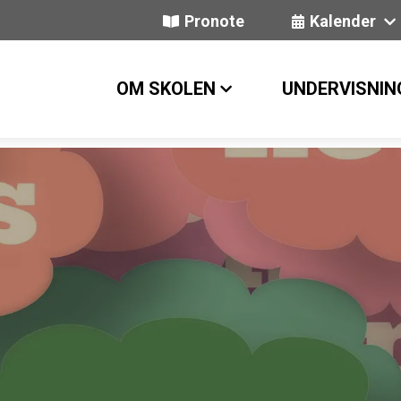
Pronote
Kalender
OM SKOLEN
UNDERVISNIN