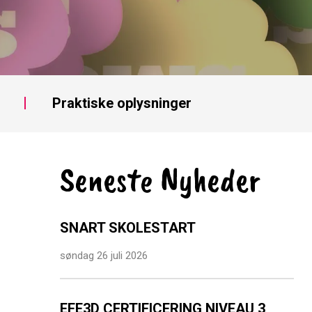
Praktiske oplysninger
Seneste Nyheder
SNART SKOLESTART
søndag 26 juli 2026
EFE3D CERTIFICERING NIVEAU 3