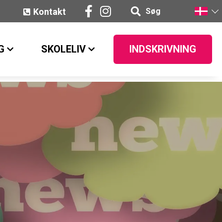
Kontakt
Søg
G
SKOLELIV
INDSKRIVNING