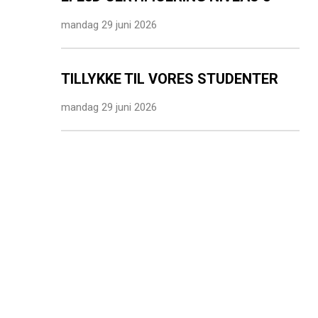
mandag 29 juni 2026
TILLYKKE TIL VORES STUDENTER
mandag 29 juni 2026