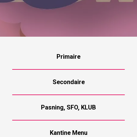
Primaire
Secondaire
Pasning, SFO, KLUB
Kantine Menu