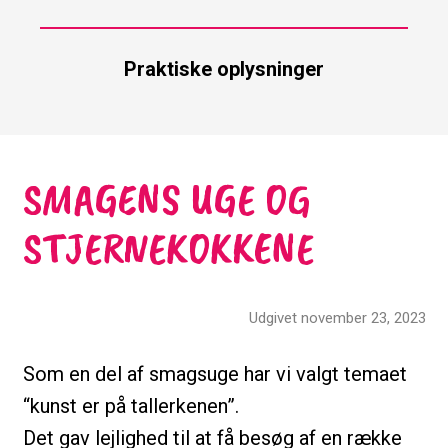
Praktiske oplysninger
SMAGENS UGE OG
STJERNEKOKKENE
Udgivet november 23, 2023
Som en del af smagsuge har vi valgt temaet
“kunst er på tallerkenen”.
Det gav lejlighed til at få besøg af en række