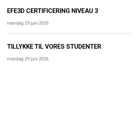
EFE3D CERTIFICERING NIVEAU 3
mandag 29 juni 2026
TILLYKKE TIL VORES STUDENTER
mandag 29 juni 2026