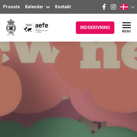
Pronote
Kalender
Kontakt
INDSKRIVNING
MENU