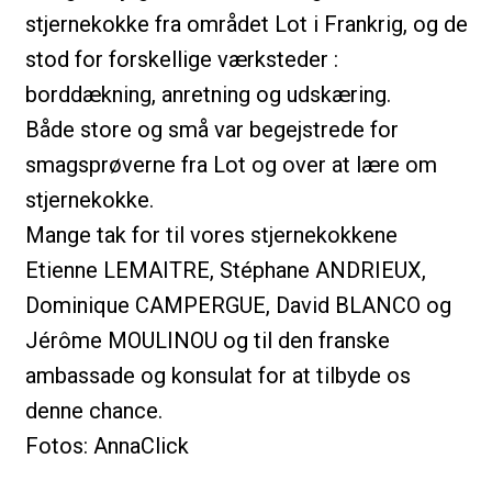
stjernekokke fra området Lot i Frankrig, og de
stod for forskellige værksteder :
borddækning, anretning og udskæring.
Både store og små var begejstrede for
smagsprøverne fra Lot og over at lære om
stjernekokke.
Mange tak for til vores stjernekokkene
Etienne LEMAITRE, Stéphane ANDRIEUX,
Dominique CAMPERGUE, David BLANCO og
Jérôme MOULINOU og til den franske
ambassade og konsulat for at tilbyde os
denne chance.
Fotos: AnnaClick