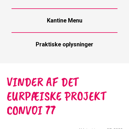
Kantine Menu
Praktiske oplysninger
VINDER AF DET
EURPÆISKE PROJEKT
CONVOI 77