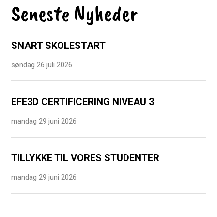
Seneste Nyheder
SNART SKOLESTART
søndag 26 juli 2026
EFE3D CERTIFICERING NIVEAU 3
mandag 29 juni 2026
TILLYKKE TIL VORES STUDENTER
mandag 29 juni 2026