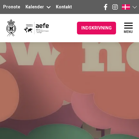
Pronote
Kalender
Kontakt
INDSKRIVNING
MENU