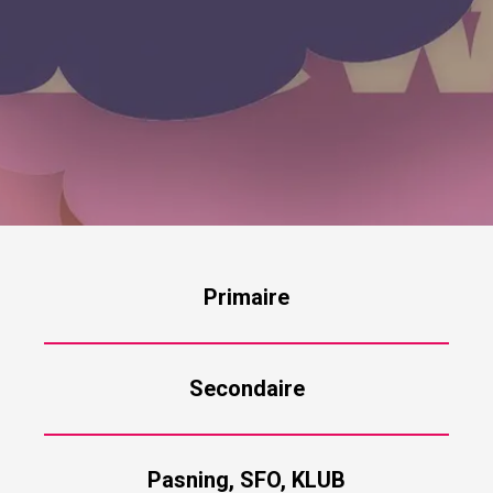
Primaire
Secondaire
Pasning, SFO, KLUB