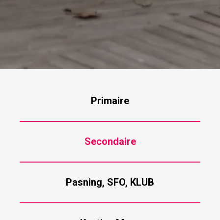
Primaire
Secondaire
Pasning, SFO, KLUB