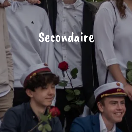
Secondaire