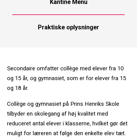
Kantine Menu
Praktiske oplysninger
Secondaire omfatter collège med elever fra 10
og 15 år, og gymnasiet, som er for elever fra 15
og 18 år.
Collège og gymnasiet på Prins Henriks Skole
tilbyder en skolegang af høj kvalitet med
reduceret antal elever i klasserne, hvilket gør det
muligt for læreren at følge den enkelte elev tæt.