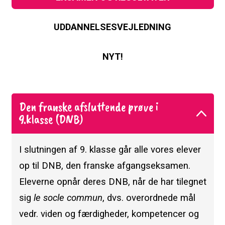
UDDANNELSESVEJLEDNING
NYT!
Den franske afsluttende prøve i
9.klasse (DNB)
I slutningen af 9. klasse går alle vores elever
op til DNB, den franske afgangseksamen.
Eleverne opnår deres DNB, når de har tilegnet
sig
le socle commun
, dvs. overordnede mål
vedr. viden og færdigheder, kompetencer og